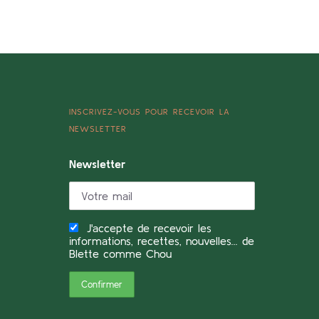
INSCRIVEZ-VOUS POUR RECEVOIR LA
NEWSLETTER
Newsletter
J'accepte de recevoir les
informations, recettes, nouvelles... de
Blette comme Chou