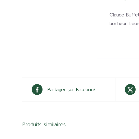
Claude Buffe
bonheur. Leur
Partager sur Facebook
Produits similaires