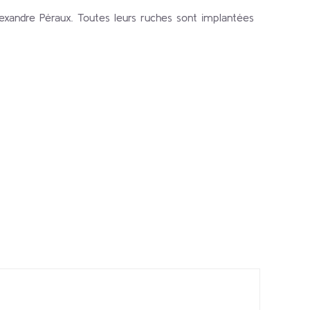
exandre Péraux. Toutes leurs ruches sont implantées