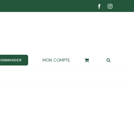
Facebook
Instagram
MON COMPTE
COMMANDER