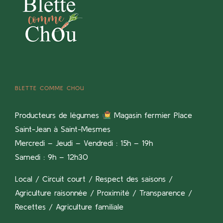
BLETTE COMME CHOU
Producteurs de légumes
Magasin fermier Place
Saint-Jean à Saint-Mesmes
Mercredi – Jeudi – Vendredi : 15h – 19h
Samedi : 9h – 12h30
Local / Circuit court / Respect des saisons /
Agriculture raisonnée / Proximité / Transparence /
Recettes / Agriculture familiale