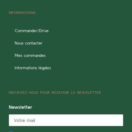
INFORMATIONS
Commander/Drive
Nous contacter
Mes commandes
Informations légales
INSCRIVEZ-VOUS POUR RECEVOIR LA NEWSLETTER
Newsletter