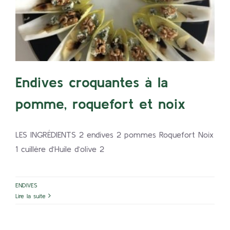
pomme, roquefort et noix
ENDIVES
Endives croquantes à la
pomme, roquefort et noix
LES INGRÉDIENTS 2 endives 2 pommes Roquefort Noix
1 cuillère d’Huile d’olive 2
ENDIVES
Lire la suite