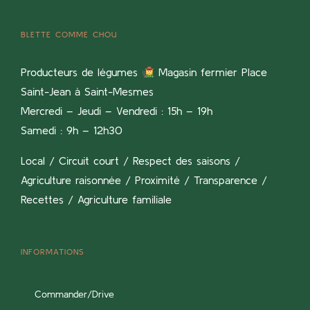
BLETTE COMME CHOU
Producteurs de légumes
Magasin fermier Place
Saint-Jean à Saint-Mesmes
Mercredi – Jeudi – Vendredi : 15h – 19h
Samedi : 9h – 12h30
Local / Circuit court / Respect des saisons /
Agriculture raisonnée / Proximité / Transparence /
Recettes / Agriculture familiale
INFORMATIONS
Commander/Drive