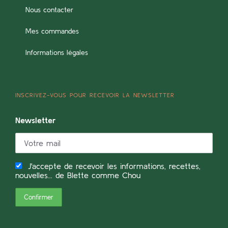
Nous contacter
Mes commandes
Informations légales
INSCRIVEZ-VOUS POUR RECEVOIR LA NEWSLETTER
Newsletter
J'accepte de recevoir les informations, recettes,
nouvelles... de Blette comme Chou