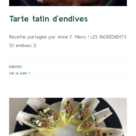
Tarte tatin d’endives
Recette partagée par Anne F. Merci ! LES INGRÉDIENTS
10 endives 2
ENDIVES
Lire la suite
Endives croquantes à la