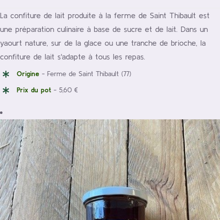
La confiture de lait produite à la ferme de Saint Thibault est
une préparation culinaire à base de sucre et de lait. Dans un
yaourt nature, sur de la glace ou une tranche de brioche, la
confiture de lait s'adapte à tous les repas.
Origine
- Ferme de Saint Thibault (77)
Prix du pot
- 5,60 €