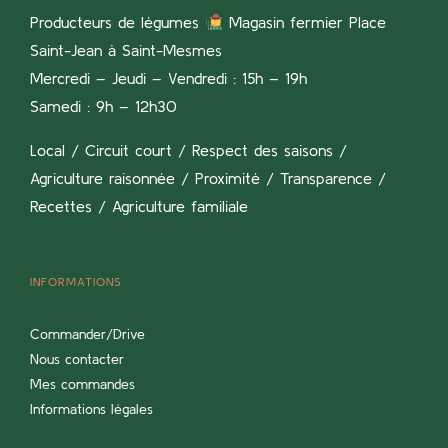
Producteurs de légumes
Magasin fermier Place
Saint-Jean à Saint-Mesmes
Mercredi – Jeudi – Vendredi : 15h – 19h
Samedi : 9h – 12h30
Local / Circuit court / Respect des saisons /
Agriculture raisonnée / Proximité / Transparence /
Recettes / Agriculture familiale
INFORMATIONS
Commander/Drive
Nous contacter
Mes commandes
Informations légales