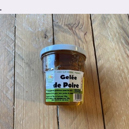
/
Ajouter au panier
Détails