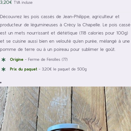
3,20
€
TVA incluse
Découvrez les pois cassés de Jean-Philippe, agriculteur et
producteur de légumineuses à Crécy la Chapelle. Le pois cassé
est un mets nourrissant et diététique (118 calories pour 100g)
et se cuisine aussi bien en velouté qu'en purée, mélangé à une
pomme de terre ou à un poireau pour sublimer le goût.
Origine
- Ferme de Férolles (77)
Prix du paquet
- 3,20€ le paquet de 500g