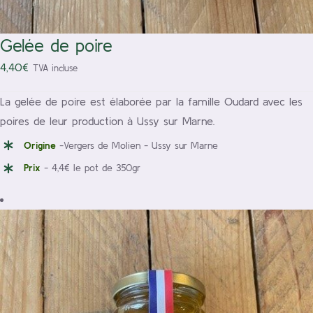
Gelée de poire
4,40
€
TVA incluse
La gelée de poire est élaborée par la famille Oudard avec les
poires de leur production à Ussy sur Marne.
Origine
-Vergers de Molien - Ussy sur Marne
Prix
- 4,4€ le pot de 350gr