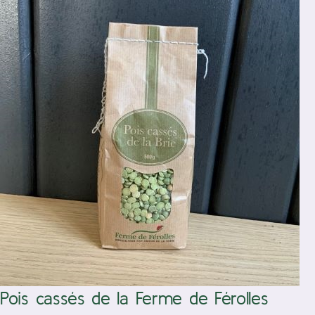
/
Ajouter au panier
Détails
Pois cassés de la Ferme de Férolles