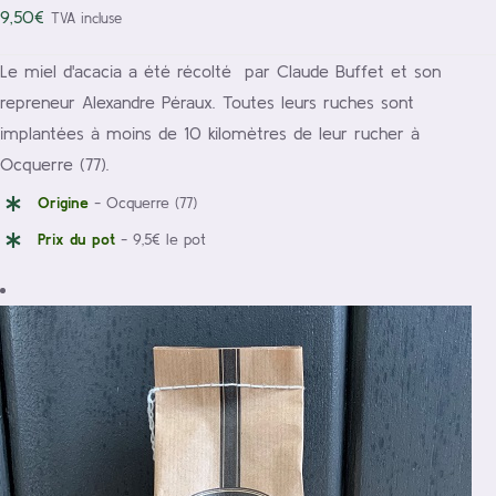
9,50
€
TVA incluse
Le miel d'acacia a été récolté par Claude Buffet et son
repreneur Alexandre Péraux. Toutes leurs ruches sont
implantées à moins de 10 kilomètres de leur rucher à
Ocquerre (77).
Origine
- Ocquerre (77)
Prix du pot
- 9,5€ le pot