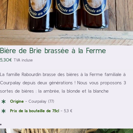
Bière de Brie brassée à la Ferme
5,30
€
TVA incluse
La famille Rabourdin brasse des bières à la Ferme familiale à
Courpalay depuis deux générations ! Nous vous proposons 3
sortes de bières : la ambrée, la blonde et la blanche
Origine
- Courpalay (77)
Prix de la bouteille de 75cl
- 5,3 €