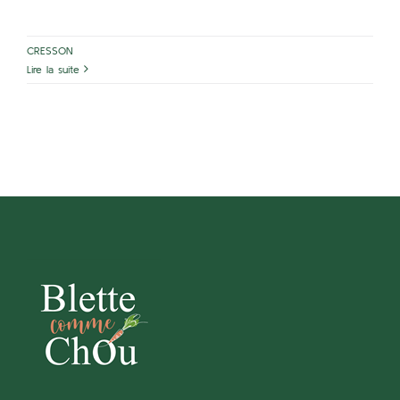
CRESSON
Lire la suite