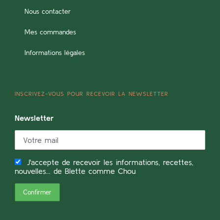
Nous contacter
Mes commandes
Informations légales
INSCRIVEZ-VOUS POUR RECEVOIR LA NEWSLETTER
Newsletter
J'accepte de recevoir les informations, recettes,
nouvelles... de Blette comme Chou