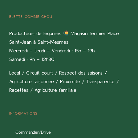
BLETTE COMME CHOU
Producteurs de légumes
Magasin fermier Place
Saint-Jean à Saint-Mesmes
Mercredi – Jeudi – Vendredi : 15h – 19h
Samedi : 9h – 12h30
Local / Circuit court / Respect des saisons /
Agriculture raisonnée / Proximité / Transparence /
Recettes / Agriculture familiale
INFORMATIONS
Commander/Drive