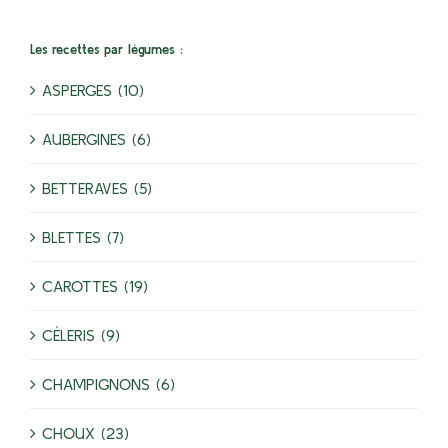
Les recettes par légumes :
ASPERGES (10)
AUBERGINES (6)
BETTERAVES (5)
BLETTES (7)
CAROTTES (19)
CÉLERIS (9)
CHAMPIGNONS (6)
CHOUX (23)