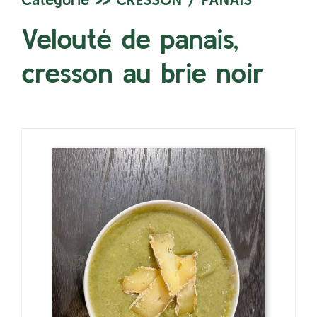
Velouté de panais,
cresson au brie noir