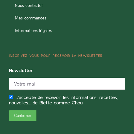
Nous contacter
Mes commandes
Informations légales
INSCRIVEZ-VOUS POUR RECEVOIR LA NEWSLETTER
Newsletter
J'accepte de recevoir les informations, recettes,
nouvelles... de Blette comme Chou