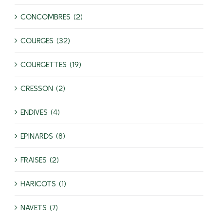
CONCOMBRES (2)
COURGES (32)
COURGETTES (19)
CRESSON (2)
ENDIVES (4)
EPINARDS (8)
FRAISES (2)
HARICOTS (1)
NAVETS (7)