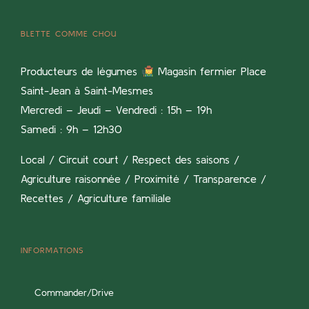
BLETTE COMME CHOU
Producteurs de légumes
Magasin fermier Place
Saint-Jean à Saint-Mesmes
Mercredi – Jeudi – Vendredi : 15h – 19h
Samedi : 9h – 12h30
Local / Circuit court / Respect des saisons /
Agriculture raisonnée / Proximité / Transparence /
Recettes / Agriculture familiale
INFORMATIONS
Commander/Drive