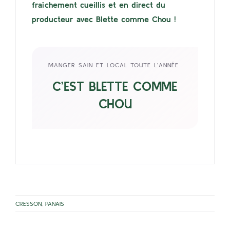
fraîchement cueillis et en direct du
producteur avec Blette comme Chou !
MANGER SAIN ET LOCAL TOUTE L’ANNÉE
C’EST BLETTE COMME
CHOU
CRESSON
,
PANAIS