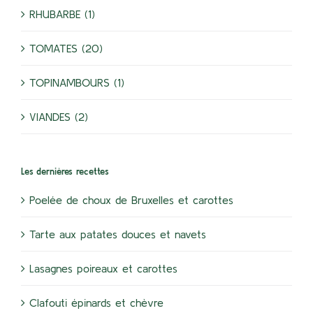
RHUBARBE (1)
TOMATES (20)
TOPINAMBOURS (1)
VIANDES (2)
Les dernières recettes
Poelée de choux de Bruxelles et carottes
Tarte aux patates douces et navets
Lasagnes poireaux et carottes
Clafouti épinards et chèvre