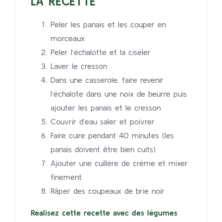
LA RECETTE
Peler les panais et les couper en
morceaux
Peler l’échalotte et la ciseler
Laver le cresson
Dans une casserole, faire revenir
l’échalote dans une noix de beurre puis
ajouter les panais et le cresson
Couvrir d’eau saler et poivrer
Faire cuire pendant 40 minutes (les
panais doivent être bien cuits)
Ajouter une cuillère de crème et mixer
finement
Râper des coupeaux de brie noir
Réalisez cette recette avec des légumes