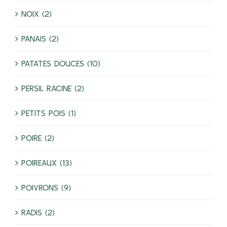
NOIX (2)
PANAIS (2)
PATATES DOUCES (10)
PERSIL RACINE (2)
PETITS POIS (1)
POIRE (2)
POIREAUX (13)
POIVRONS (9)
RADIS (2)