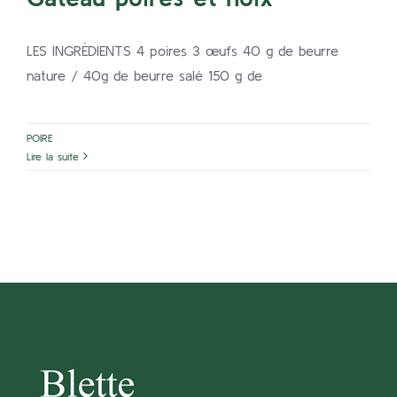
LES INGRÉDIENTS 4 poires 3 œufs 40 g de beurre
nature / 40g de beurre salé 150 g de
POIRE
Lire la suite