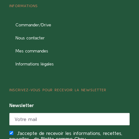
INFORMATIONS
Commander/Drive
Nous contacter
Mes commandes
Informations légales
INSCRIVEZ-VOUS POUR RECEVOIR LA NEWSLETTER
Newsletter
J'accepte de recevoir les informations, recettes,
nouvelles... de Blette comme Chou