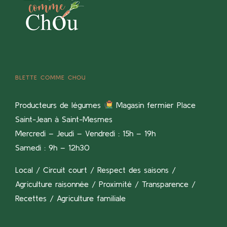
BLETTE COMME CHOU
Producteurs de légumes
Magasin fermier Place
Saint-Jean à Saint-Mesmes
Mercredi – Jeudi – Vendredi : 15h – 19h
Samedi : 9h – 12h30
Local / Circuit court / Respect des saisons /
Agriculture raisonnée / Proximité / Transparence /
Recettes / Agriculture familiale