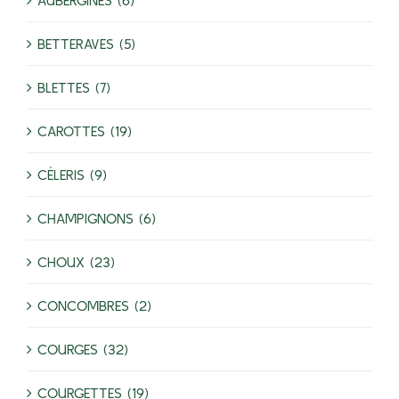
AUBERGINES (6)
BETTERAVES (5)
BLETTES (7)
CAROTTES (19)
CÉLERIS (9)
CHAMPIGNONS (6)
CHOUX (23)
CONCOMBRES (2)
COURGES (32)
COURGETTES (19)