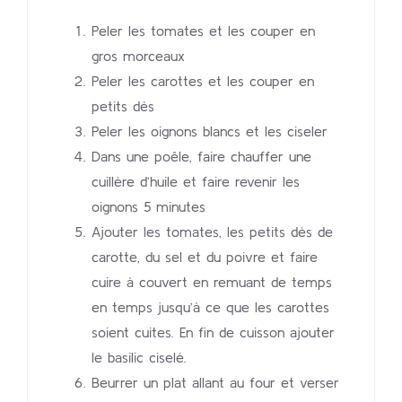
Peler les tomates et les couper en
gros morceaux
Peler les carottes et les couper en
petits dés
Peler les oignons blancs et les ciseler
Dans une poêle, faire chauffer une
cuillère d’huile et faire revenir les
oignons 5 minutes
Ajouter les tomates, les petits dés de
carotte, du sel et du poivre et faire
cuire à couvert en remuant de temps
en temps jusqu’à ce que les carottes
soient cuites. En fin de cuisson ajouter
le basilic ciselé.
Beurrer un plat allant au four et verser