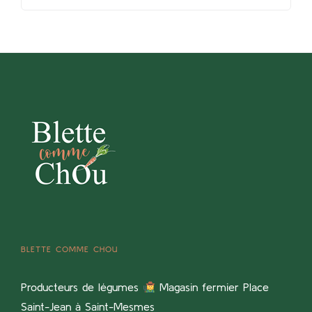
BLETTE COMME CHOU
Producteurs de légumes
Magasin fermier Place
Saint-Jean à Saint-Mesmes