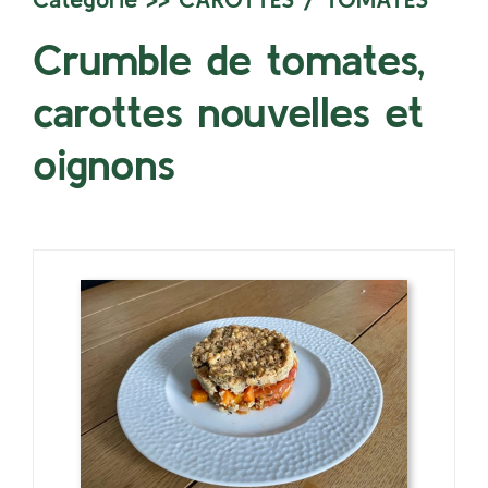
Crumble de tomates,
carottes nouvelles et
oignons