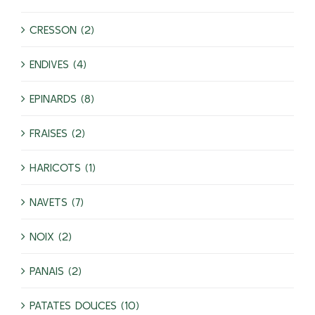
CRESSON (2)
ENDIVES (4)
EPINARDS (8)
FRAISES (2)
HARICOTS (1)
NAVETS (7)
NOIX (2)
PANAIS (2)
PATATES DOUCES (10)