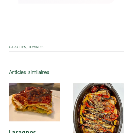
CAROTTES
,
TOMATES
Articles similaires
Lasagnes