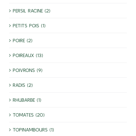
PERSIL RACINE (2)
PETITS POIS (1)
POIRE (2)
POIREAUX (13)
POIVRONS (9)
RADIS (2)
RHUBARBE (1)
TOMATES (20)
TOPINAMBOURS (1)