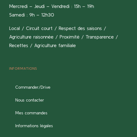
Mercredi – Jeudi – Vendredi : 15h – 19h
Samedi : 9h – 12h30
Local / Circuit court / Respect des saisons /
Agriculture raisonnée / Proximité / Transparence /
Recettes / Agriculture familiale
INFORMATIONS
Commander/Drive
Nous contacter
Mes commandes
Informations légales