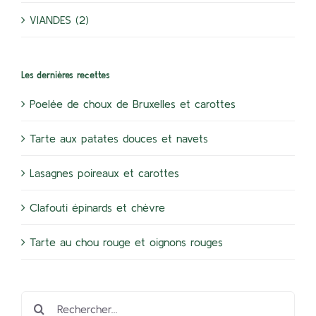
VIANDES (2)
Les dernières recettes
Poelée de choux de Bruxelles et carottes
Tarte aux patates douces et navets
Lasagnes poireaux et carottes
Clafouti épinards et chèvre
Tarte au chou rouge et oignons rouges
Rechercher: