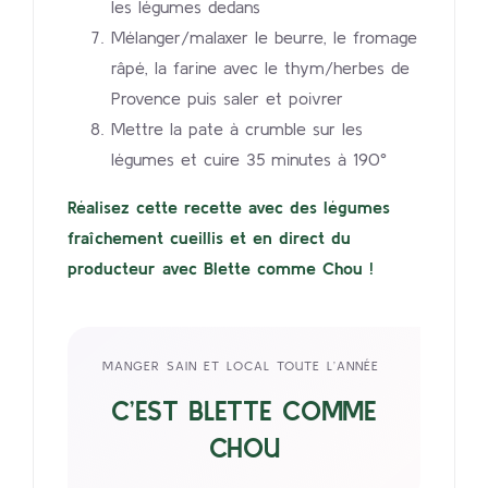
les légumes dedans
Mélanger/malaxer le beurre, le fromage
râpé, la farine avec le thym/herbes de
Provence puis saler et poivrer
Mettre la pate à crumble sur les
légumes et cuire 35 minutes à 190°
Réalisez cette recette avec des légumes
fraîchement cueillis et en direct du
producteur avec Blette comme Chou !
MANGER SAIN ET LOCAL TOUTE L’ANNÉE
C’EST BLETTE COMME
CHOU