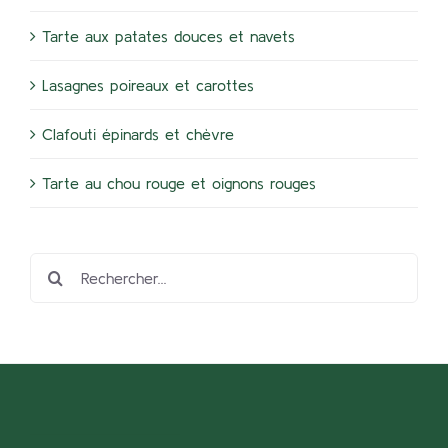
Tarte aux patates douces et navets
Lasagnes poireaux et carottes
Clafouti épinards et chèvre
Tarte au chou rouge et oignons rouges
Rechercher: