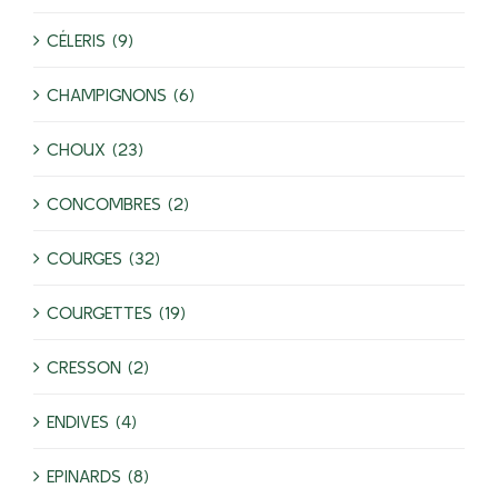
CÉLERIS (9)
CHAMPIGNONS (6)
CHOUX (23)
CONCOMBRES (2)
COURGES (32)
COURGETTES (19)
CRESSON (2)
ENDIVES (4)
EPINARDS (8)