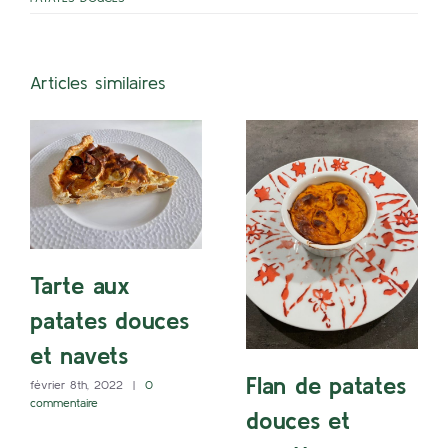
Articles similaires
Tarte aux
patates douces
et navets
Flan de patates
février 8th, 2022
|
0
commentaire
douces et