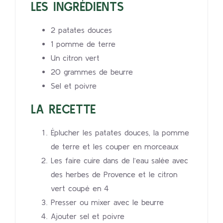
LES INGRÉDIENTS
2 patates douces
1 pomme de terre
Un citron vert
20 grammes de beurre
Sel et poivre
LA RECETTE
Éplucher les patates douces, la pomme
de terre et les couper en morceaux
Les faire cuire dans de l’eau salée avec
des herbes de Provence et le citron
vert coupé en 4
Presser ou mixer avec le beurre
Ajouter sel et poivre