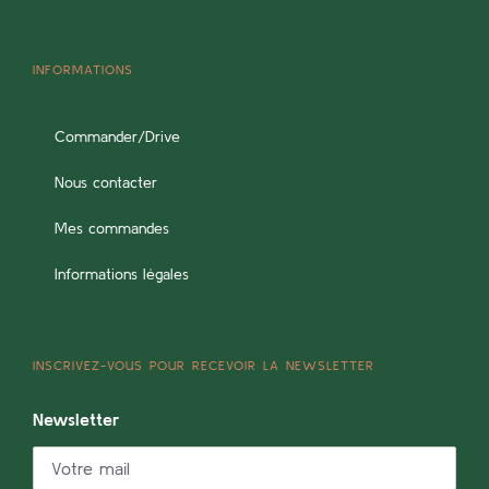
INFORMATIONS
Commander/Drive
Nous contacter
Mes commandes
Informations légales
INSCRIVEZ-VOUS POUR RECEVOIR LA NEWSLETTER
Newsletter