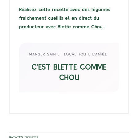
Réalisez cette recette avec des légumes
fraîchement cueillis et en direct du
producteur avec Blette comme Chou !
MANGER SAIN ET LOCAL TOUTE L’ANNÉE
C’EST BLETTE COMME
CHOU
PATATES DOUCES