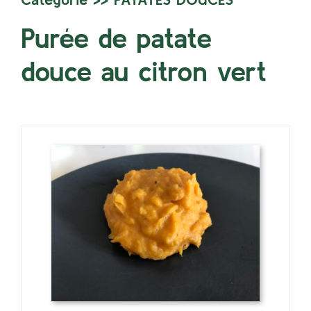
Purée de patate
douce au citron vert