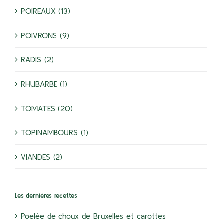
POIREAUX (13)
POIVRONS (9)
RADIS (2)
RHUBARBE (1)
TOMATES (20)
TOPINAMBOURS (1)
VIANDES (2)
Les dernières recettes
Poelée de choux de Bruxelles et carottes