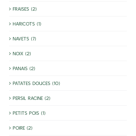
FRAISES (2)
HARICOTS (1)
NAVETS (7)
NOIX (2)
PANAIS (2)
PATATES DOUCES (10)
PERSIL RACINE (2)
PETITS POIS (1)
POIRE (2)