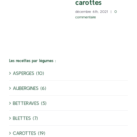
carottes
décembre 6th, 2021
|
0
commentaire
Les recettes par légumes :
ASPERGES (10)
AUBERGINES (6)
BETTERAVES (5)
BLETTES (7)
CAROTTES (19)