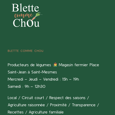
BLETTE COMME CHOU
Producteurs de légumes
Magasin fermier Place
Saint-Jean à Saint-Mesmes
Mercredi – Jeudi – Vendredi : 15h – 19h
Samedi : 9h – 12h30
Local / Circuit court / Respect des saisons /
Agriculture raisonnée / Proximité / Transparence /
Recettes / Agriculture familiale