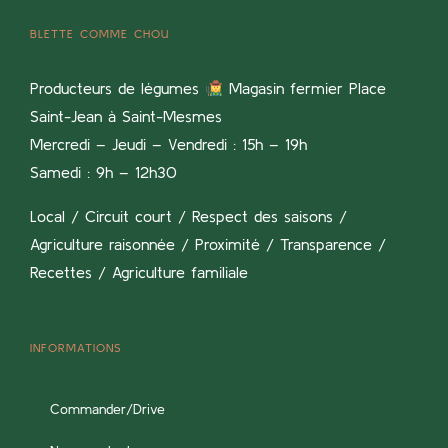
BLETTE COMME CHOU
Producteurs de légumes
Magasin fermier Place
Saint-Jean à Saint-Mesmes
Mercredi – Jeudi – Vendredi : 15h – 19h
Samedi : 9h – 12h30
Local / Circuit court / Respect des saisons /
Agriculture raisonnée / Proximité / Transparence /
Recettes / Agriculture familiale
INFORMATIONS
Commander/Drive