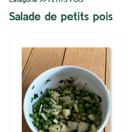
Salade de petits pois