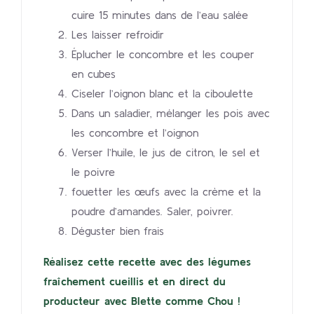
cuire 15 minutes dans de l’eau salée
Les laisser refroidir
Éplucher le concombre et les couper
en cubes
Ciseler l’oignon blanc et la ciboulette
Dans un saladier, mélanger les pois avec
les concombre et l’oignon
Verser l’huile, le jus de citron, le sel et
le poivre
fouetter les œufs avec la crème et la
poudre d’amandes. Saler, poivrer.
Déguster bien frais
Réalisez cette recette avec des légumes
fraîchement cueillis et en direct du
producteur avec Blette comme Chou !