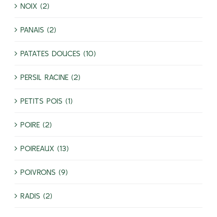
NOIX (2)
PANAIS (2)
PATATES DOUCES (10)
PERSIL RACINE (2)
PETITS POIS (1)
POIRE (2)
POIREAUX (13)
POIVRONS (9)
RADIS (2)