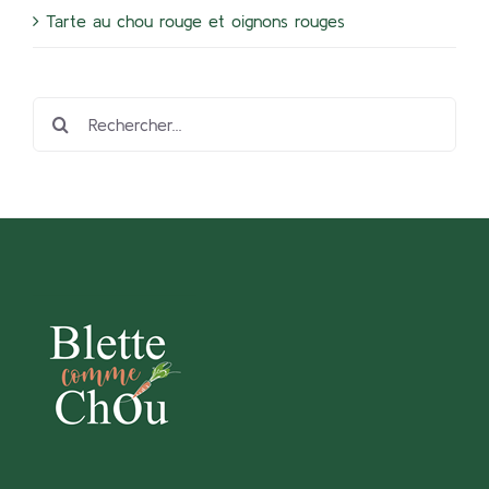
Tarte au chou rouge et oignons rouges
Rechercher: