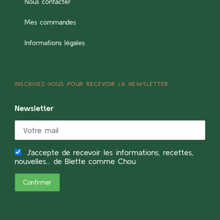
Nous contacter
Mes commandes
Informations légales
INSCRIVEZ-VOUS POUR RECEVOIR LA NEWSLETTER
Newsletter
J'accepte de recevoir les informations, recettes,
nouvelles... de Blette comme Chou