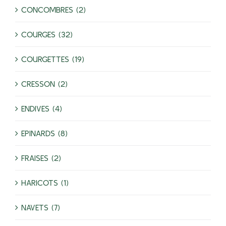
CONCOMBRES (2)
COURGES (32)
COURGETTES (19)
CRESSON (2)
ENDIVES (4)
EPINARDS (8)
FRAISES (2)
HARICOTS (1)
NAVETS (7)