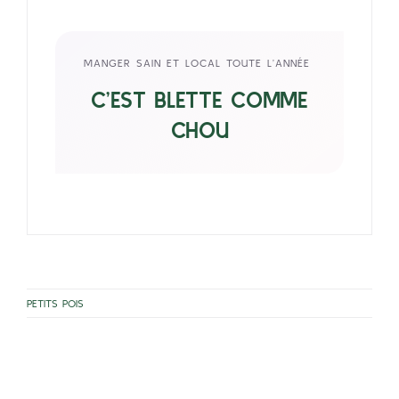
MANGER SAIN ET LOCAL TOUTE L’ANNÉE
C’EST BLETTE COMME
CHOU
PETITS POIS