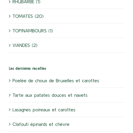
RHUBARBE (1)
TOMATES (20)
TOPINAMBOURS (1)
VIANDES (2)
Les dernières recettes
Poelée de choux de Bruxelles et carottes
Tarte aux patates douces et navets
Lasagnes poireaux et carottes
Clafouti épinards et chèvre