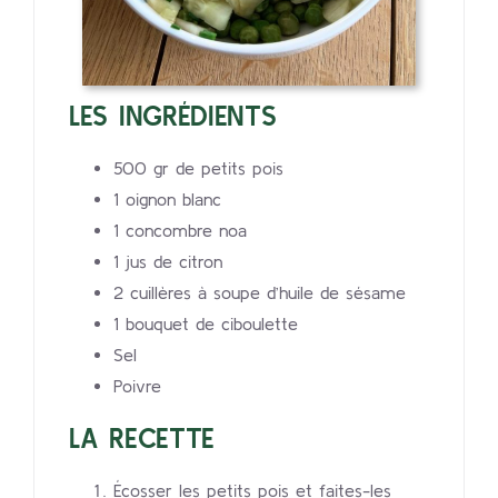
LES INGRÉDIENTS
500 gr de petits pois
1 oignon blanc
1 concombre noa
1 jus de citron
2 cuillères à soupe d’huile de sésame
1 bouquet de ciboulette
Sel
Poivre
LA RECETTE
Écosser les petits pois et faites-les