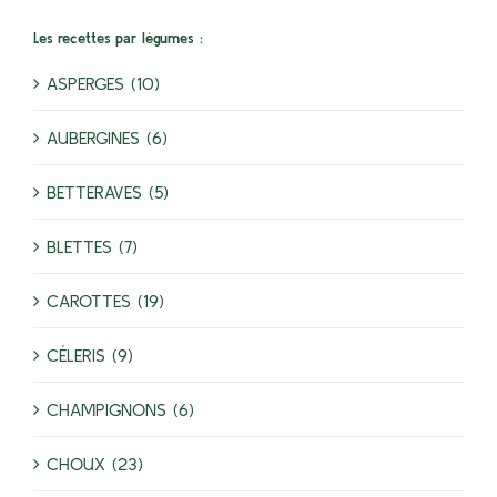
Les recettes par légumes :
ASPERGES (10)
AUBERGINES (6)
BETTERAVES (5)
BLETTES (7)
CAROTTES (19)
CÉLERIS (9)
CHAMPIGNONS (6)
CHOUX (23)