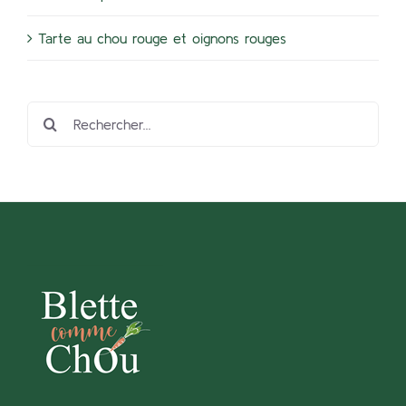
Tarte au chou rouge et oignons rouges
Rechercher: