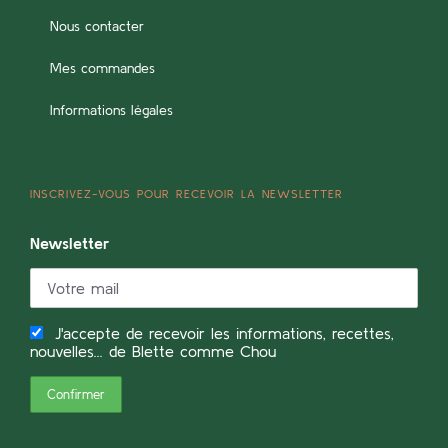
Nous contacter
Mes commandes
Informations légales
INSCRIVEZ-VOUS POUR RECEVOIR LA NEWSLETTER
Newsletter
J'accepte de recevoir les informations, recettes,
nouvelles... de Blette comme Chou