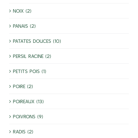
NOIX (2)
PANAIS (2)
PATATES DOUCES (10)
PERSIL RACINE (2)
PETITS POIS (1)
POIRE (2)
POIREAUX (13)
POIVRONS (9)
RADIS (2)