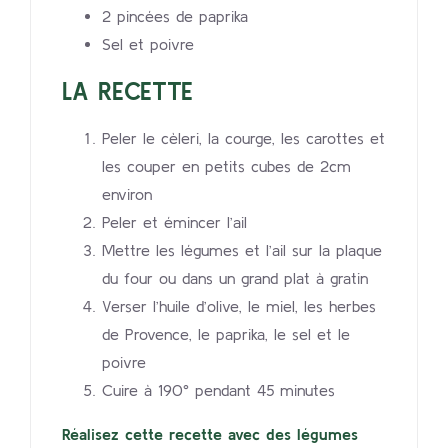
2 pincées de paprika
Sel et poivre
LA RECETTE
Peler le cèleri, la courge, les carottes et
les couper en petits cubes de 2cm
environ
Peler et émincer l’ail
Mettre les légumes et l’ail sur la plaque
du four ou dans un grand plat à gratin
Verser l’huile d’olive, le miel, les herbes
de Provence, le paprika, le sel et le
poivre
Cuire à 190° pendant 45 minutes
Réalisez cette recette avec des légumes