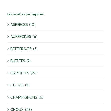
Les recettes par légumes :
ASPERGES (10)
AUBERGINES (6)
BETTERAVES (5)
BLETTES (7)
CAROTTES (19)
CÉLERIS (9)
CHAMPIGNONS (6)
CHOUX (23)