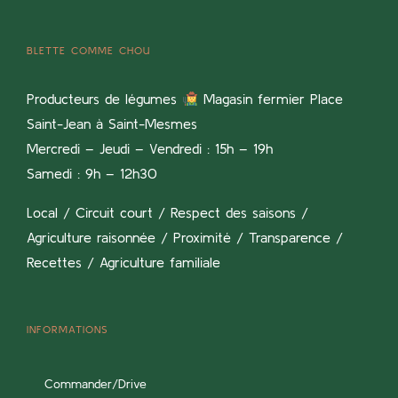
BLETTE COMME CHOU
Producteurs de légumes
Magasin fermier Place
Saint-Jean à Saint-Mesmes
Mercredi – Jeudi – Vendredi : 15h – 19h
Samedi : 9h – 12h30
Local / Circuit court / Respect des saisons /
Agriculture raisonnée / Proximité / Transparence /
Recettes / Agriculture familiale
INFORMATIONS
Commander/Drive