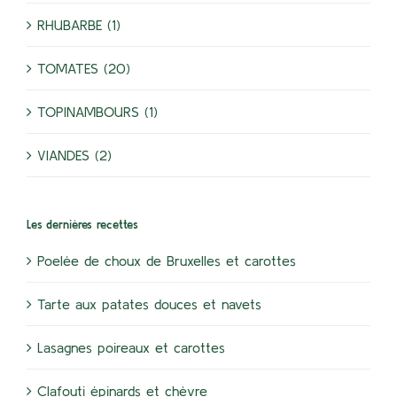
RHUBARBE (1)
TOMATES (20)
TOPINAMBOURS (1)
VIANDES (2)
Les dernières recettes
Poelée de choux de Bruxelles et carottes
Tarte aux patates douces et navets
Lasagnes poireaux et carottes
Clafouti épinards et chèvre