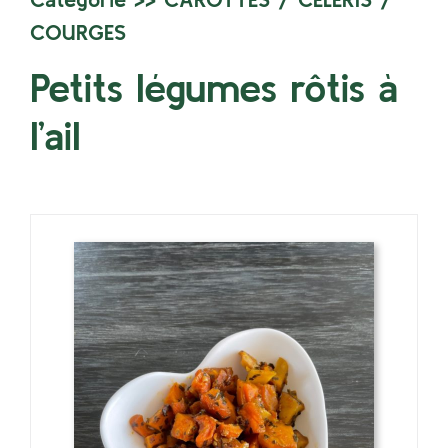
COURGES
Petits légumes rôtis à
l’ail