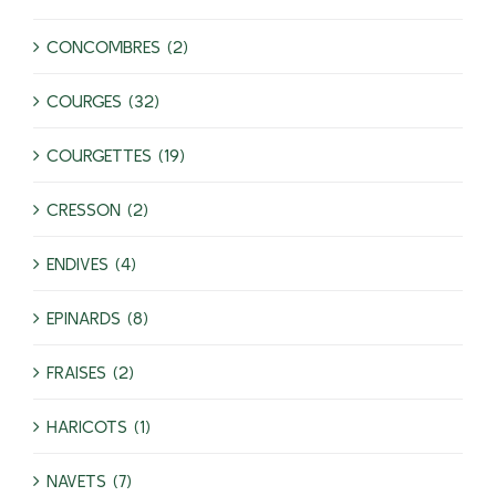
CONCOMBRES (2)
COURGES (32)
COURGETTES (19)
CRESSON (2)
ENDIVES (4)
EPINARDS (8)
FRAISES (2)
HARICOTS (1)
NAVETS (7)