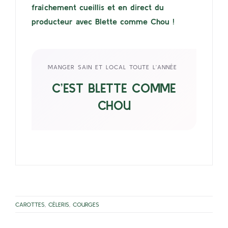
fraîchement cueillis et en direct du
producteur avec Blette comme Chou !
MANGER SAIN ET LOCAL TOUTE L’ANNÉE
C’EST BLETTE COMME
CHOU
CAROTTES
,
CÉLERIS
,
COURGES