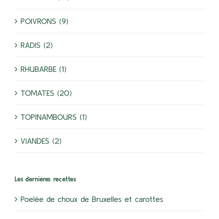
POIVRONS (9)
RADIS (2)
RHUBARBE (1)
TOMATES (20)
TOPINAMBOURS (1)
VIANDES (2)
Les dernières recettes
Poelée de choux de Bruxelles et carottes