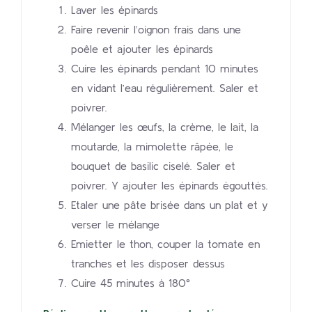
Laver les épinards
Faire revenir l’oignon frais dans une
poêle et ajouter les épinards
Cuire les épinards pendant 10 minutes
en vidant l’eau régulièrement. Saler et
poivrer.
Mélanger les œufs, la crème, le lait, la
moutarde, la mimolette râpée, le
bouquet de basilic ciselé. Saler et
poivrer. Y ajouter les épinards égouttés.
Etaler une pâte brisée dans un plat et y
verser le mélange
Emietter le thon, couper la tomate en
tranches et les disposer dessus
Cuire 45 minutes à 180°