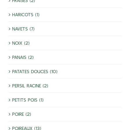
FRAISES (2)
HARICOTS (1)
NAVETS (7)
NOIX (2)
PANAIS (2)
PATATES DOUCES (10)
PERSIL RACINE (2)
PETITS POIS (1)
POIRE (2)
POIREAUX (13)