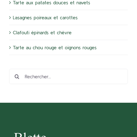
Tarte aux patates douces et navets
Lasagnes poireaux et carottes
Clafouti épinards et chèvre
Tarte au chou rouge et oignons rouges
Rechercher: