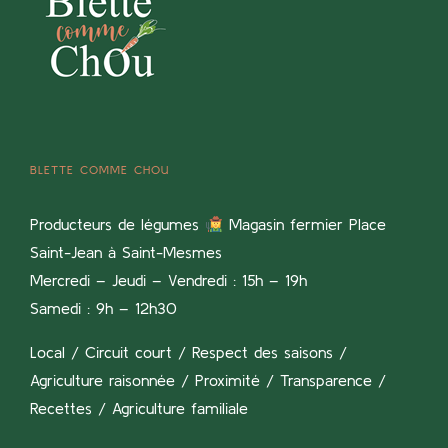
BLETTE COMME CHOU
Producteurs de légumes
Magasin fermier Place
Saint-Jean à Saint-Mesmes
Mercredi – Jeudi – Vendredi : 15h – 19h
Samedi : 9h – 12h30
Local / Circuit court / Respect des saisons /
Agriculture raisonnée / Proximité / Transparence /
Recettes / Agriculture familiale