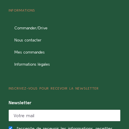
INFORMATIONS
Commander/Drive
Nous contacter
Mes commandes
Informations légales
INSCRIVEZ-VOUS POUR RECEVOIR LA NEWSLETTER
Newsletter
J'accepte de recevoir les informations, recettes,