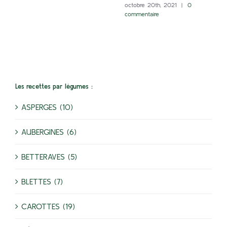
octobre 20th, 2021
|
0
commentaire
Les recettes par légumes :
ASPERGES (10)
AUBERGINES (6)
BETTERAVES (5)
BLETTES (7)
CAROTTES (19)