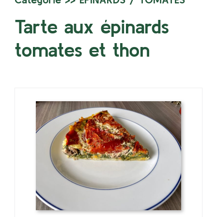
Tarte aux épinards
tomates et thon