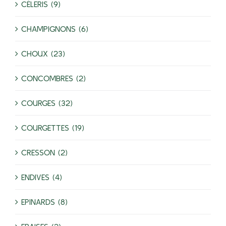
CÉLERIS (9)
CHAMPIGNONS (6)
CHOUX (23)
CONCOMBRES (2)
COURGES (32)
COURGETTES (19)
CRESSON (2)
ENDIVES (4)
EPINARDS (8)