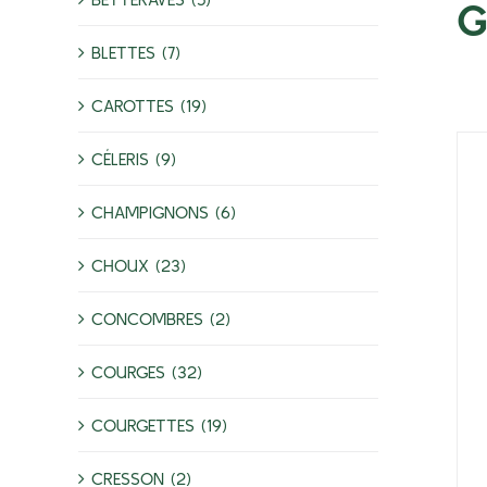
G
BLETTES (7)
CAROTTES (19)
CÉLERIS (9)
CHAMPIGNONS (6)
CHOUX (23)
CONCOMBRES (2)
COURGES (32)
COURGETTES (19)
CRESSON (2)