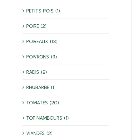
PETITS POIS (1)
POIRE (2)
POIREAUX (13)
POIVRONS (9)
RADIS (2)
RHUBARBE (1)
TOMATES (20)
TOPINAMBOURS (1)
VIANDES (2)