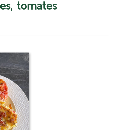
tes, tomates