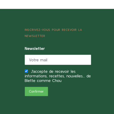
INSCRIVEZ-VOUS POUR RECEVOIR LA
NEWSLETTER
Newsletter
J'accepte de recevoir les
informations, recettes, nouvelles... de
Blette comme Chou