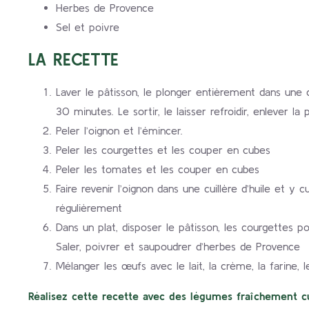
Herbes de Provence
Sel et poivre
LA RECETTE
Laver le pâtisson, le plonger entièrement dans une c
30 minutes. Le sortir, le laisser refroidir, enlever l
Peler l’oignon et l’émincer.
Peler les courgettes et les couper en cubes
Peler les tomates et les couper en cubes
Faire revenir l’oignon dans une cuillère d’huile et 
régulièrement
Dans un plat, disposer le pâtisson, les courgettes 
Saler, poivrer et saupoudrer d’herbes de Provence
Mélanger les œufs avec le lait, la crème, la farine, 
Réalisez cette recette avec des légumes fraîchement cu