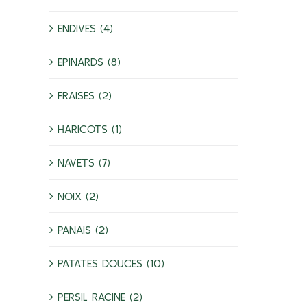
ENDIVES (4)
EPINARDS (8)
FRAISES (2)
HARICOTS (1)
NAVETS (7)
NOIX (2)
PANAIS (2)
PATATES DOUCES (10)
PERSIL RACINE (2)