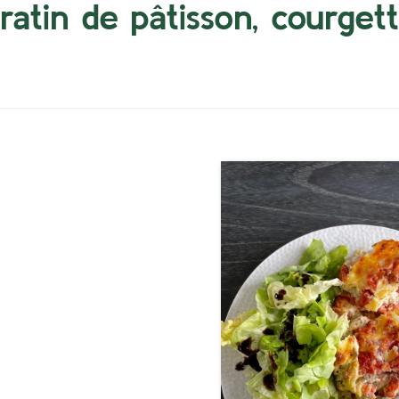
ratin de pâtisson, courget