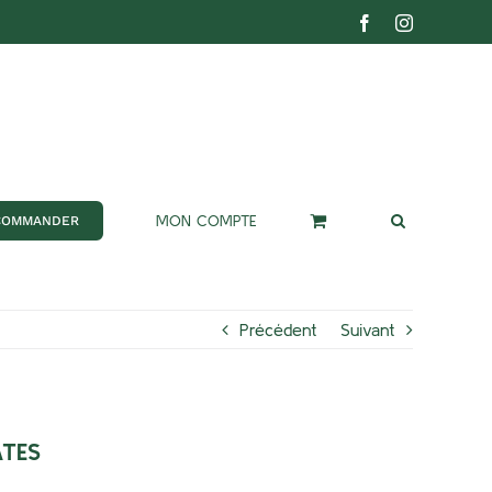
Facebook
Instagram
MON COMPTE
COMMANDER
Précédent
Suivant
TES