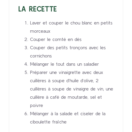
LA RECETTE
Laver et couper le chou blanc en petits
morceaux
Couper le comté en dés
Couper des petits tronçons avec les
cornichons
Mélanger le tout dans un saladier
Préparer une vinaigrette avec deux
cuillères à soupe d’huile d’olive, 2
cuillères à soupe de vinaigre de vin, une
cuillère à café de moutarde, sel et
poivre
Mélanger à la salade et ciseler de la
ciboulette fraîche