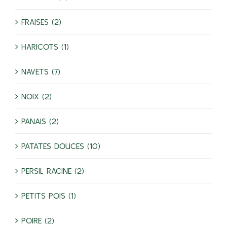
FRAISES (2)
HARICOTS (1)
NAVETS (7)
NOIX (2)
PANAIS (2)
PATATES DOUCES (10)
PERSIL RACINE (2)
PETITS POIS (1)
POIRE (2)