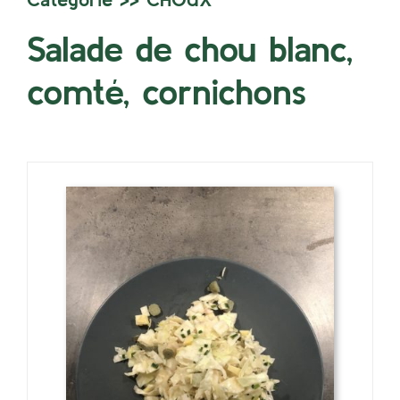
Salade de chou blanc,
comté, cornichons