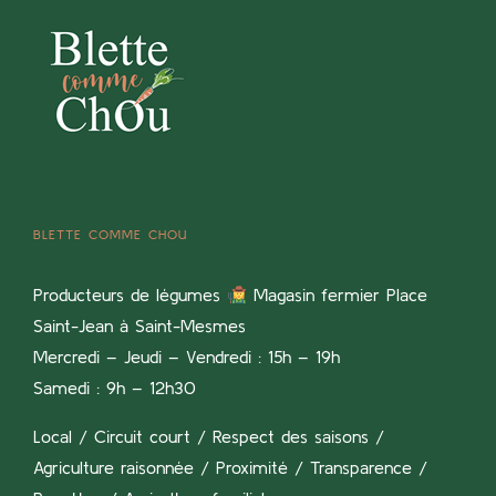
BLETTE COMME CHOU
Producteurs de légumes
Magasin fermier Place
Saint-Jean à Saint-Mesmes
Mercredi – Jeudi – Vendredi : 15h – 19h
Samedi : 9h – 12h30
Local / Circuit court / Respect des saisons /
Agriculture raisonnée / Proximité / Transparence /