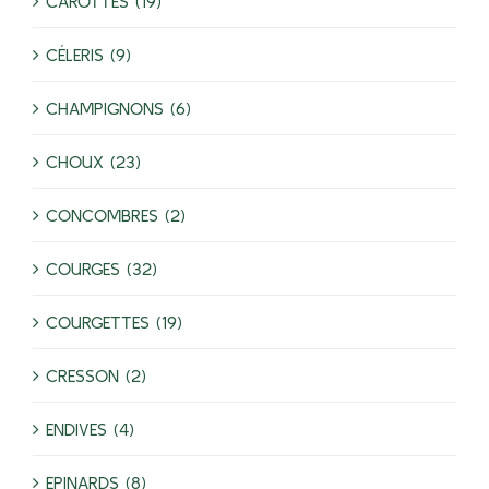
CAROTTES (19)
CÉLERIS (9)
CHAMPIGNONS (6)
CHOUX (23)
CONCOMBRES (2)
COURGES (32)
COURGETTES (19)
CRESSON (2)
ENDIVES (4)
EPINARDS (8)