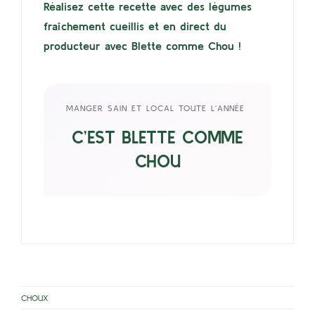
Réalisez cette recette avec des légumes
fraîchement cueillis et en direct du
producteur avec Blette comme Chou !
MANGER SAIN ET LOCAL TOUTE L’ANNÉE
C’EST BLETTE COMME
CHOU
CHOUX