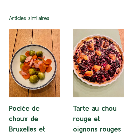
Articles similaires
Poelée de
Tarte au chou
choux de
rouge et
Bruxelles et
oignons rouges