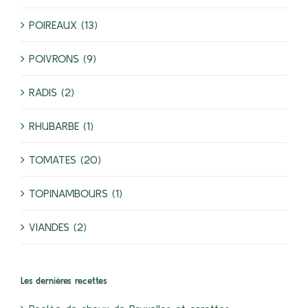
POIREAUX (13)
POIVRONS (9)
RADIS (2)
RHUBARBE (1)
TOMATES (20)
TOPINAMBOURS (1)
VIANDES (2)
Les dernières recettes