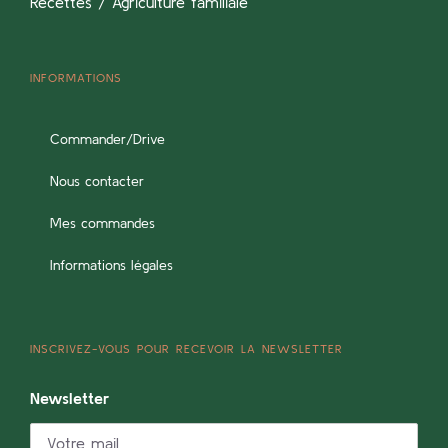
Recettes / Agriculture familiale
INFORMATIONS
Commander/Drive
Nous contacter
Mes commandes
Informations légales
INSCRIVEZ-VOUS POUR RECEVOIR LA NEWSLETTER
Newsletter