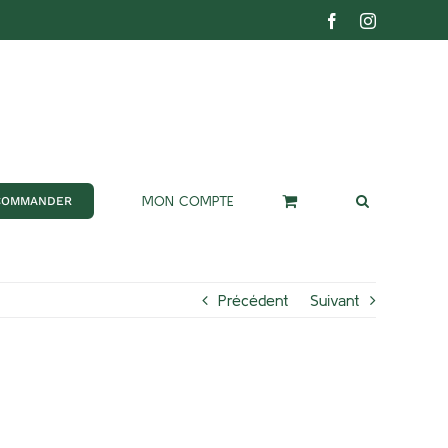
Facebook
Instagram
MON COMPTE
COMMANDER
Précédent
Suivant