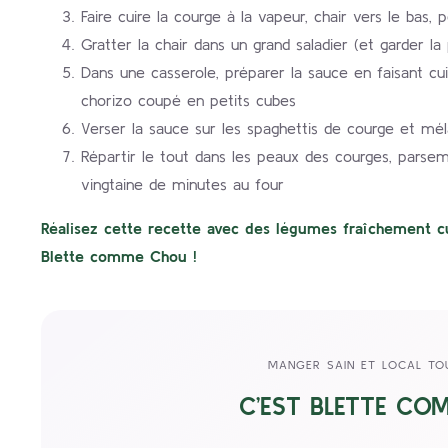
Faire cuire la courge à la vapeur, chair vers le bas
Gratter la chair dans un grand saladier (et garder la
Dans une casserole, préparer la sauce en faisant cui
chorizo coupé en petits cubes
Verser la sauce sur les spaghettis de courge et mé
Répartir le tout dans les peaux des courges, parse
vingtaine de minutes au four
Réalisez cette recette avec des légumes fraîchement cu
Blette comme Chou !
MANGER SAIN ET LOCAL TO
C’EST BLETTE CO