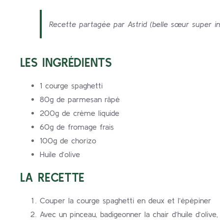
Recette partagée par Astrid (belle sœur super im
LES INGRÉDIENTS
1 courge spaghetti
80g de parmesan râpé
200g de crème liquide
60g de fromage frais
100g de chorizo
Huile d’olive
LA RECETTE
Couper la courge spaghetti en deux et l’épépiner
Avec un pinceau, badigeonner la chair d’huile d’olive,