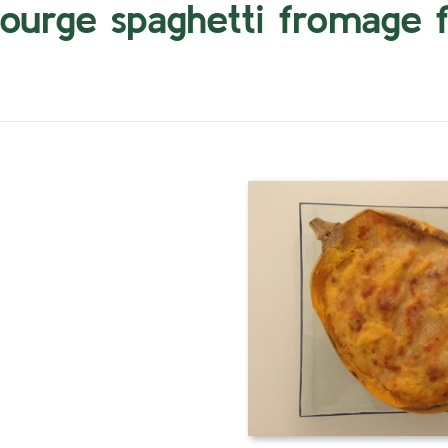
ourge spaghetti fromage fr