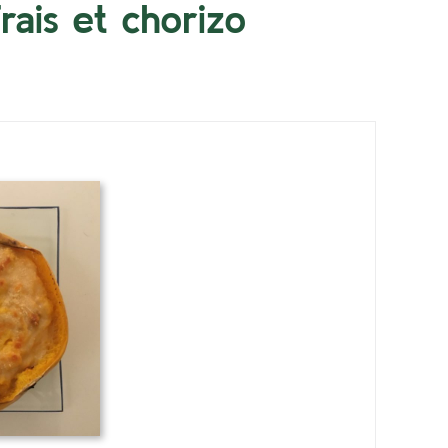
ais et chorizo