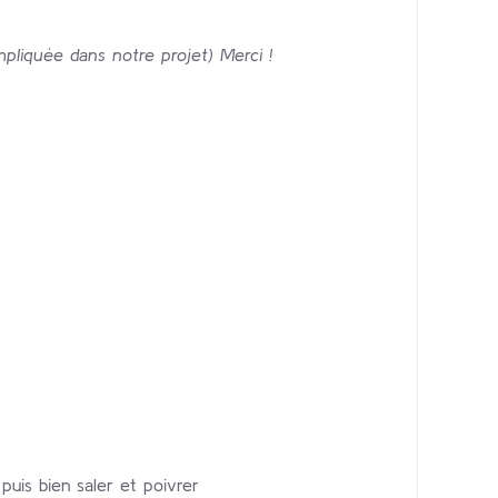
pliquée dans notre projet) Merci !
 puis bien saler et poivrer