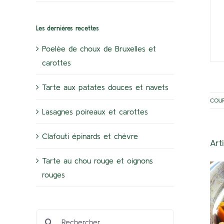
Les dernières recettes
Poelée de choux de Bruxelles et
carottes
Tarte aux patates douces et navets
COU
Lasagnes poireaux et carottes
Clafouti épinards et chèvre
Art
Tarte au chou rouge et oignons
rouges
Rechercher: