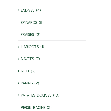
ENDIVES (4)
EPINARDS (8)
FRAISES (2)
HARICOTS (1)
NAVETS (7)
NOIX (2)
PANAIS (2)
PATATES DOUCES (10)
PERSIL RACINE (2)