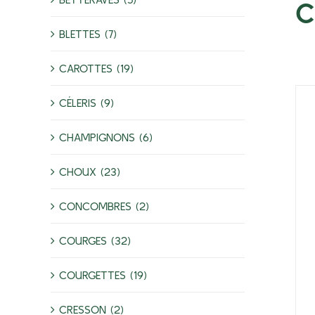
C
BLETTES (7)
CAROTTES (19)
CÉLERIS (9)
CHAMPIGNONS (6)
CHOUX (23)
CONCOMBRES (2)
COURGES (32)
COURGETTES (19)
CRESSON (2)