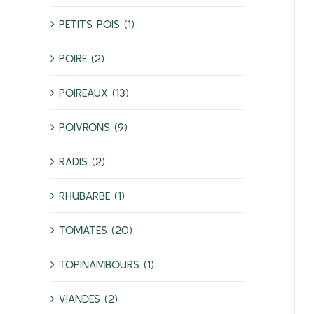
PETITS POIS (1)
POIRE (2)
POIREAUX (13)
POIVRONS (9)
RADIS (2)
RHUBARBE (1)
TOMATES (20)
TOPINAMBOURS (1)
VIANDES (2)