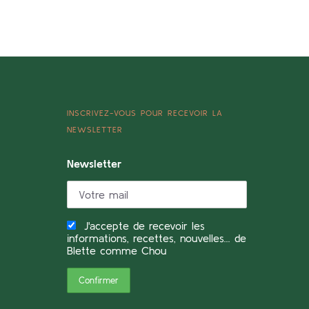
INSCRIVEZ-VOUS POUR RECEVOIR LA
NEWSLETTER
Newsletter
J'accepte de recevoir les
informations, recettes, nouvelles... de
Blette comme Chou