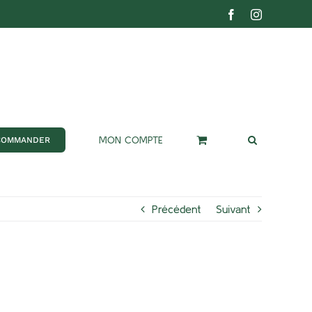
Facebook
Instagram
MON COMPTE
COMMANDER
Précédent
Suivant