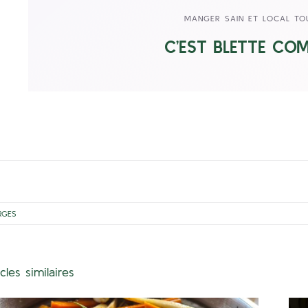
MANGER SAIN ET LOCAL TO
C’EST BLETTE CO
RGES
icles similaires