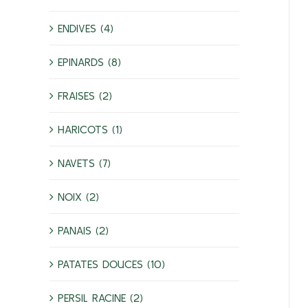
ENDIVES (4)
EPINARDS (8)
FRAISES (2)
HARICOTS (1)
NAVETS (7)
NOIX (2)
PANAIS (2)
PATATES DOUCES (10)
PERSIL RACINE (2)