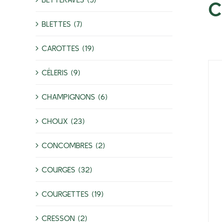
C
BLETTES (7)
CAROTTES (19)
CÉLERIS (9)
CHAMPIGNONS (6)
CHOUX (23)
CONCOMBRES (2)
COURGES (32)
COURGETTES (19)
CRESSON (2)