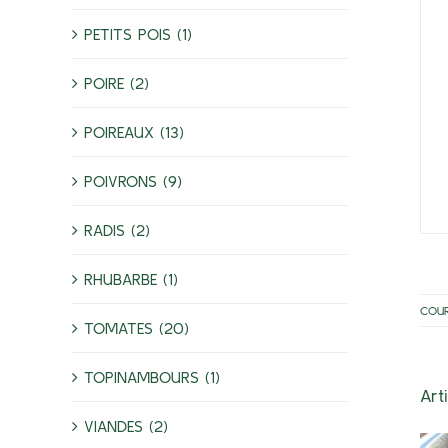
PETITS POIS (1)
POIRE (2)
POIREAUX (13)
POIVRONS (9)
RADIS (2)
RHUBARBE (1)
COU
TOMATES (20)
TOPINAMBOURS (1)
Art
VIANDES (2)