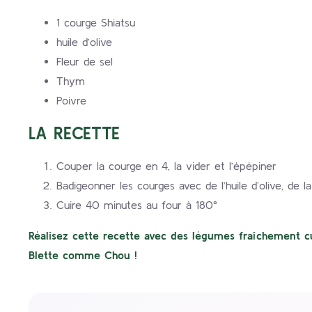
1 courge Shiatsu
huile d’olive
Fleur de sel
Thym
Poivre
LA RECETTE
Couper la courge en 4, la vider et l’épépiner
Badigeonner les courges avec de l’huile d’olive, de l
Cuire 40 minutes au four à 180°
Réalisez cette recette avec des légumes fraîchement cu
Blette comme Chou !