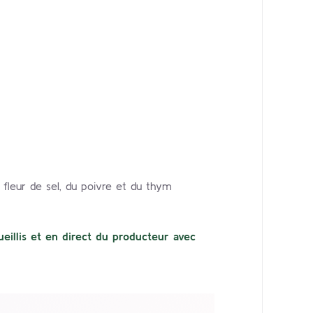
a fleur de sel, du poivre et du thym
eillis et en direct du producteur avec