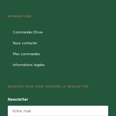
INFORMATIONS
Commander/Drive
Nous contacter
Mes commandes
Informations légales
INSCRIVEZ-VOUS POUR RECEVOIR LA NEWSLETTER
Newsletter