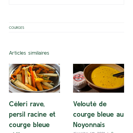
COURGES
Articles similaires
Céleri rave,
Velouté de
persil racine et
courge bleue au
courge bleue
Noyonnais