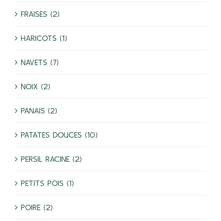
FRAISES (2)
HARICOTS (1)
NAVETS (7)
NOIX (2)
PANAIS (2)
PATATES DOUCES (10)
PERSIL RACINE (2)
PETITS POIS (1)
POIRE (2)