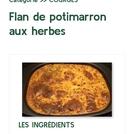
Flan de potimarron
aux herbes
LES INGRÉDIENTS