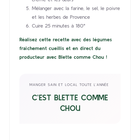
Mélanger avec la farine, le sel, le poivre
et les herbes de Provence
Cuire 25 minutes à 180°
Réalisez cette recette avec des légumes
fraîchement cueillis et en direct du
producteur avec Blette comme Chou !
MANGER SAIN ET LOCAL TOUTE L’ANNÉE
C’EST BLETTE COMME
CHOU