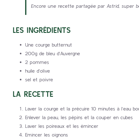
Encore une recette partagée par Astrid, super be
LES INGRÉDIENTS
Une courge butternut
200g de bleu d’Auvergne
2 pommes
huile d’olive
sel et poivre
LA RECETTE
Laver la courge et la précuire 10 minutes à l’eau bou
Enlever la peau, les pépins et la couper en cubes
Laver les poireaux et les émincer
Emincer les oignons