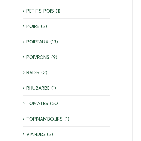
PETITS POIS (1)
POIRE (2)
POIREAUX (13)
POIVRONS (9)
RADIS (2)
RHUBARBE (1)
TOMATES (20)
TOPINAMBOURS (1)
VIANDES (2)