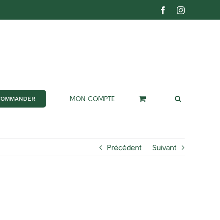
Facebook
Instagram
MON COMPTE
COMMANDER
Précédent
Suivant