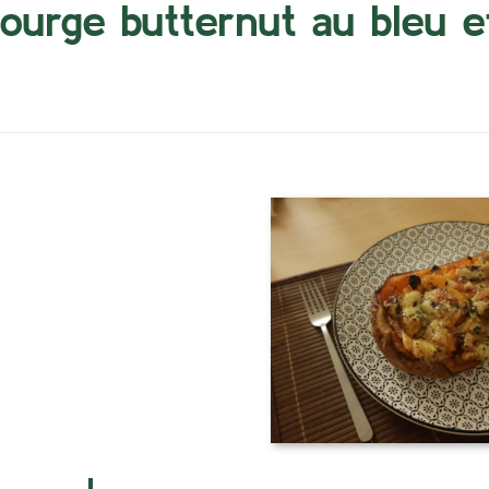
ourge butternut au bleu 