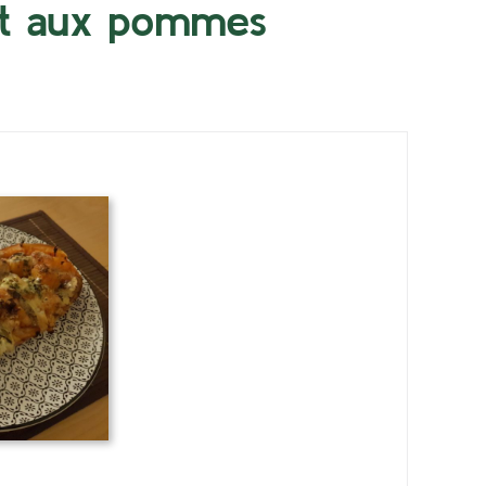
et aux pommes