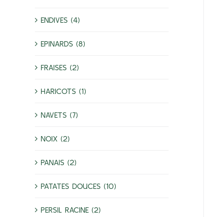
ENDIVES (4)
EPINARDS (8)
FRAISES (2)
HARICOTS (1)
NAVETS (7)
NOIX (2)
PANAIS (2)
PATATES DOUCES (10)
PERSIL RACINE (2)