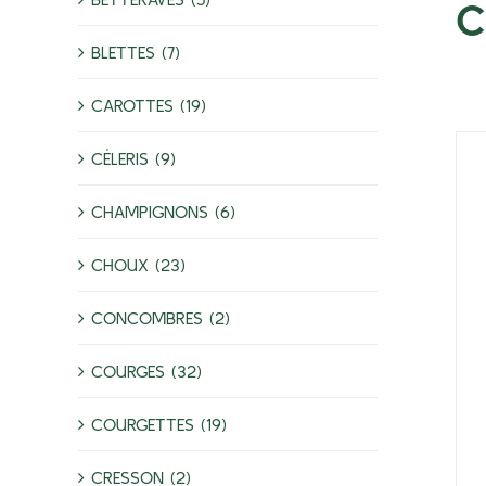
C
BLETTES (7)
CAROTTES (19)
CÉLERIS (9)
CHAMPIGNONS (6)
CHOUX (23)
CONCOMBRES (2)
COURGES (32)
COURGETTES (19)
CRESSON (2)