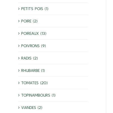
PETITS POIS (1)
POIRE (2)
POIREAUX (13)
POIVRONS (9)
RADIS (2)
RHUBARBE (1)
TOMATES (20)
TOPINAMBOURS (1)
VIANDES (2)