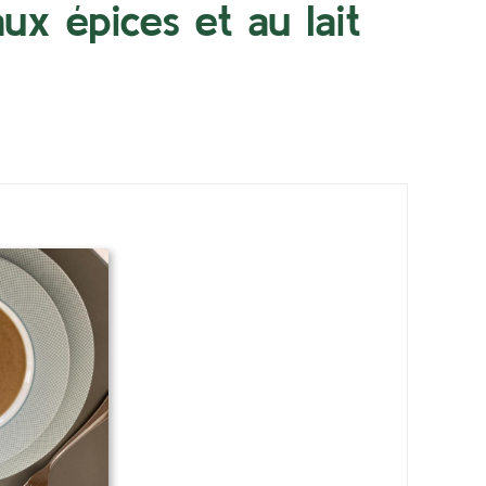
ux épices et au lait