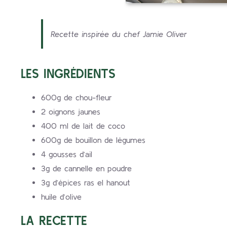
Recette inspirée du chef Jamie Oliver
LES INGRÉDIENTS
600g de chou-fleur
2 oignons jaunes
400 ml de lait de coco
600g de bouillon de légumes
4 gousses d’ail
3g de cannelle en poudre
3g d’épices ras el hanout
huile d’olive
LA RECETTE