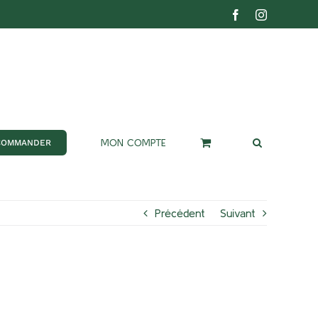
Facebook
Instagram
MON COMPTE
COMMANDER
Précédent
Suivant