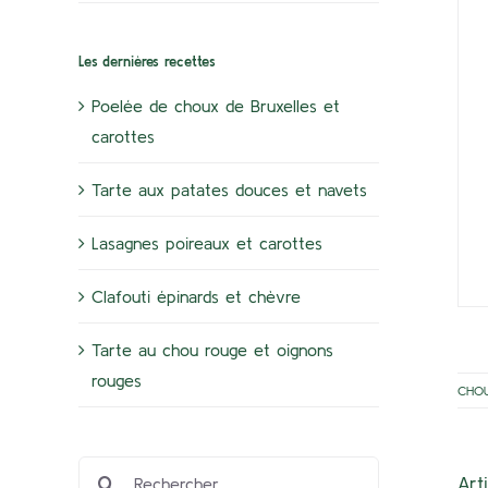
Les dernières recettes
Poelée de choux de Bruxelles et
carottes
Tarte aux patates douces et navets
Lasagnes poireaux et carottes
Clafouti épinards et chèvre
Tarte au chou rouge et oignons
rouges
CHO
Rechercher:
Art