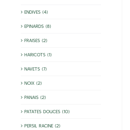
ENDIVES (4)
EPINARDS (8)
FRAISES (2)
HARICOTS (1)
NAVETS (7)
NOIX (2)
PANAIS (2)
PATATES DOUCES (10)
PERSIL RACINE (2)