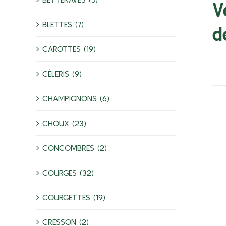
V
BLETTES (7)
d
CAROTTES (19)
CÉLERIS (9)
CHAMPIGNONS (6)
CHOUX (23)
CONCOMBRES (2)
COURGES (32)
COURGETTES (19)
CRESSON (2)