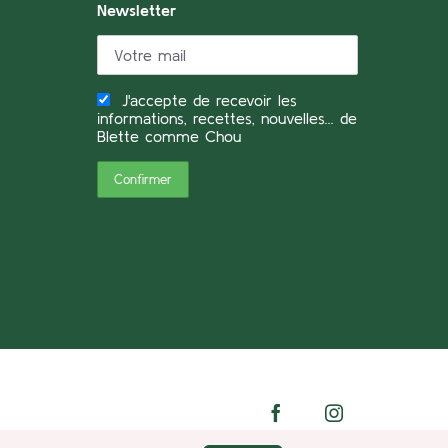
Newsletter
J'accepte de recevoir les
informations, recettes, nouvelles... de
Blette comme Chou
Facebook
Instagram