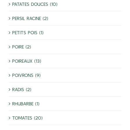
PATATES DOUCES (10)
PERSIL RACINE (2)
PETITS POIS (1)
POIRE (2)
POIREAUX (13)
POIVRONS (9)
RADIS (2)
RHUBARBE (1)
TOMATES (20)