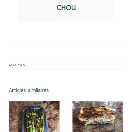
CHOU
ASPERGES
Articles similaires