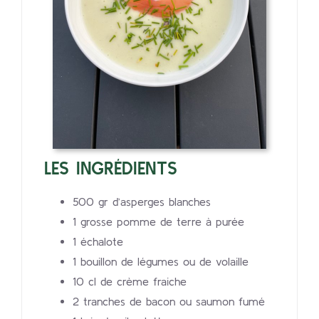
LES INGRÉDIENTS
500 gr d’asperges blanches
1 grosse pomme de terre à purée
1 échalote
1 bouillon de légumes ou de volaille
10 cl de crème fraiche
2 tranches de bacon ou saumon fumé