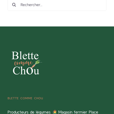
Rechercher:
BLETTE COMME CHOU
Producteurs de légumes
Magasin fermier Place