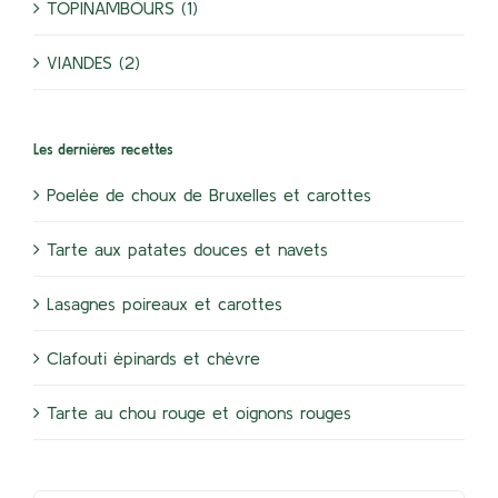
TOPINAMBOURS (1)
VIANDES (2)
Les dernières recettes
Poelée de choux de Bruxelles et carottes
Tarte aux patates douces et navets
Lasagnes poireaux et carottes
Clafouti épinards et chèvre
Tarte au chou rouge et oignons rouges