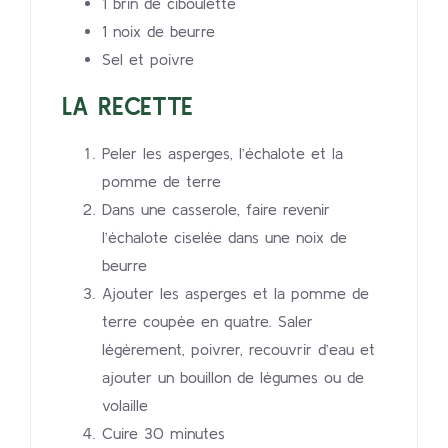
1 brin de ciboulette
1 noix de beurre
Sel et poivre
LA RECETTE
Peler les asperges, l’échalote et la
pomme de terre
Dans une casserole, faire revenir
l’échalote ciselée dans une noix de
beurre
Ajouter les asperges et la pomme de
terre coupée en quatre. Saler
légèrement, poivrer, recouvrir d’eau et
ajouter un bouillon de légumes ou de
volaille
Cuire 30 minutes