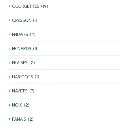
COURGETTES (19)
CRESSON (2)
ENDIVES (4)
EPINARDS (8)
FRAISES (2)
HARICOTS (1)
NAVETS (7)
NOIX (2)
PANAIS (2)