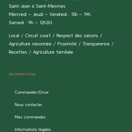
Saint-Jean à Saint-Mesmes
Mercredi – Jeudi – Vendredi : 15h – 19h
Samedi : 9h – 12h30
Local / Circuit court / Respect des saisons /
Agriculture raisonnée / Proximité / Transparence /
Recettes / Agriculture familiale
INFORMATIONS
Commander/Drive
Nous contacter
Mes commandes
Informations légales