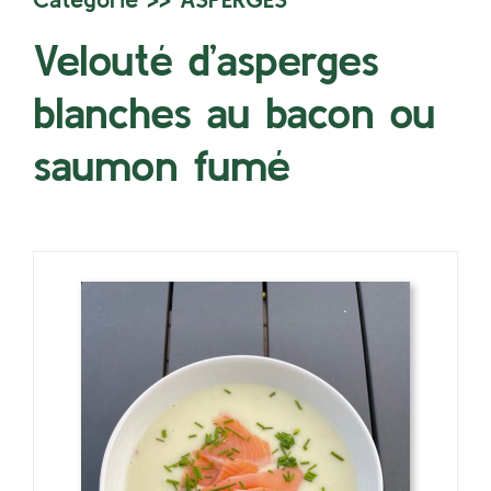
Velouté d’asperges
blanches au bacon ou
saumon fumé