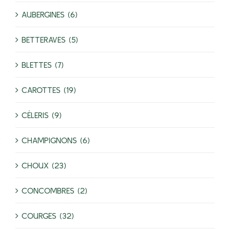
AUBERGINES (6)
BETTERAVES (5)
BLETTES (7)
CAROTTES (19)
CÉLERIS (9)
CHAMPIGNONS (6)
CHOUX (23)
CONCOMBRES (2)
COURGES (32)