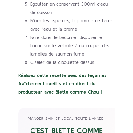
Egoutter en conservant 300ml d’eau
de cuisson
Mixer les asperges, la pomme de terre
avec l’eau et la crème
Faire dorer le bacon et disposer le
bacon sur le velouté / ou couper des
lamelles de saumon fumé
Ciseler de la ciboulette dessus
Réalisez cette recette avec des légumes
fraîchement cueillis et en direct du
producteur avec Blette comme Chou !
MANGER SAIN ET LOCAL TOUTE L’ANNÉE
C’EST BLETTE COMME