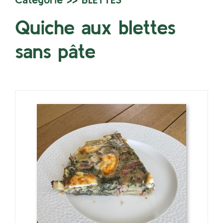
Quiche aux blettes
sans pâte