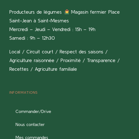
Producteurs de légumes
Magasin fermier Place
Saint-Jean à Saint-Mesmes
Mercredi – Jeudi – Vendredi : 15h – 19h
Samedi : 9h – 12h30
Local / Circuit court / Respect des saisons /
Agriculture raisonnée / Proximité / Transparence /
Recettes / Agriculture familiale
INFORMATIONS
Commander/Drive
Nous contacter
Mes commandes