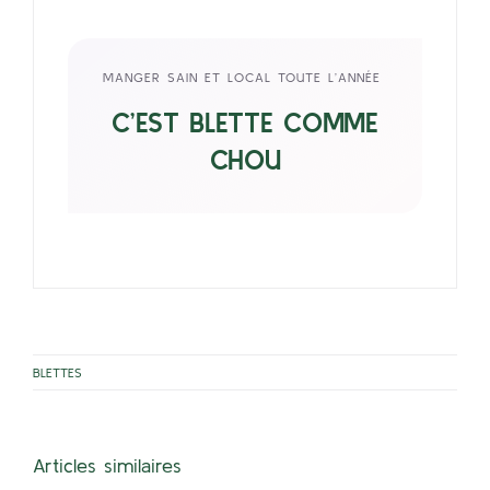
MANGER SAIN ET LOCAL TOUTE L’ANNÉE
C’EST BLETTE COMME
CHOU
BLETTES
Articles similaires