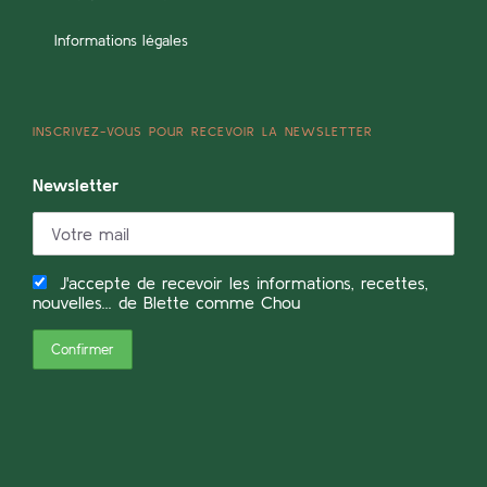
Informations légales
INSCRIVEZ-VOUS POUR RECEVOIR LA NEWSLETTER
Newsletter
J'accepte de recevoir les informations, recettes,
nouvelles... de Blette comme Chou