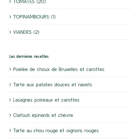
TOMATES (20)
TOPINAMBOURS (1)
VIANDES (2)
Les dernières recettes
Poelée de choux de Bruxelles et carottes
Tarte aux patates douces et navets
Lasagnes poireaux et carottes
Clafouti épinards et chèvre
Tarte au chou rouge et oignons rouges