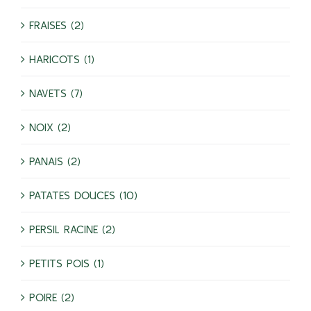
FRAISES (2)
HARICOTS (1)
NAVETS (7)
NOIX (2)
PANAIS (2)
PATATES DOUCES (10)
PERSIL RACINE (2)
PETITS POIS (1)
POIRE (2)