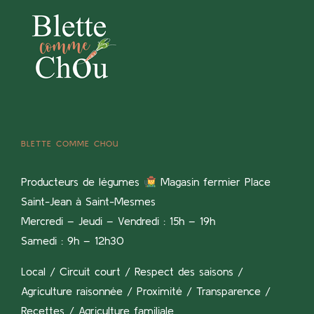
BLETTE COMME CHOU
Producteurs de légumes
Magasin fermier Place
Saint-Jean à Saint-Mesmes
Mercredi – Jeudi – Vendredi : 15h – 19h
Samedi : 9h – 12h30
Local / Circuit court / Respect des saisons /
Agriculture raisonnée / Proximité / Transparence /
Recettes / Agriculture familiale