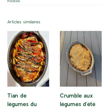
POIVRONS
Articles similaires
Tian de
Crumble aux
légumes du
légumes d’été