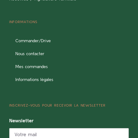
INFORMATIONS
Commander/Drive
Nous contacter
Mes commandes
Informations légales
INSCRIVEZ-VOUS POUR RECEVOIR LA NEWSLETTER
Newsletter