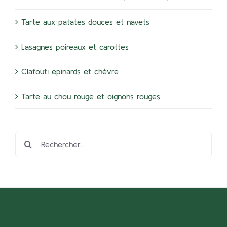
Tarte aux patates douces et navets
Lasagnes poireaux et carottes
Clafouti épinards et chèvre
Tarte au chou rouge et oignons rouges
Rechercher: