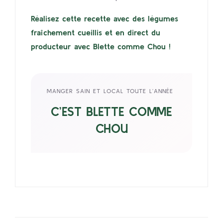
Réalisez cette recette avec des légumes
fraîchement cueillis et en direct du
producteur avec Blette comme Chou !
MANGER SAIN ET LOCAL TOUTE L’ANNÉE
C’EST BLETTE COMME
CHOU