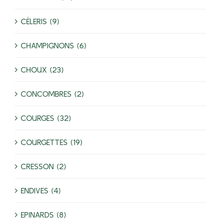
CÉLERIS (9)
CHAMPIGNONS (6)
CHOUX (23)
CONCOMBRES (2)
COURGES (32)
COURGETTES (19)
CRESSON (2)
ENDIVES (4)
EPINARDS (8)