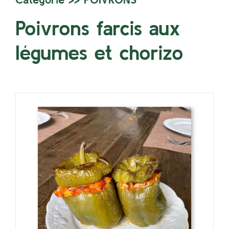
Poivrons farcis aux
légumes et chorizo