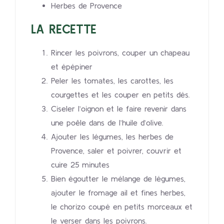
Herbes de Provence
LA RECETTE
Rincer les poivrons, couper un chapeau
et épépiner
Peler les tomates, les carottes, les
courgettes et les couper en petits dés.
Ciseler l’oignon et le faire revenir dans
une poêle dans de l’huile d’olive.
Ajouter les légumes, les herbes de
Provence, saler et poivrer, couvrir et
cuire 25 minutes
Bien égoutter le mélange de légumes,
ajouter le fromage ail et fines herbes,
le chorizo coupé en petits morceaux et
le verser dans les poivrons.