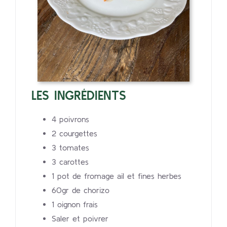
LES INGRÉDIENTS
4 poivrons
2 courgettes
3 tomates
3 carottes
1 pot de fromage ail et fines herbes
60gr de chorizo
1 oignon frais
Saler et poivrer