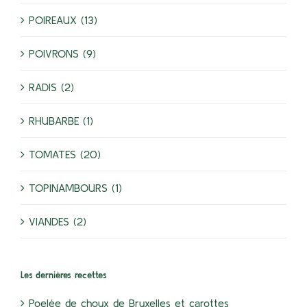
POIREAUX (13)
POIVRONS (9)
RADIS (2)
RHUBARBE (1)
TOMATES (20)
TOPINAMBOURS (1)
VIANDES (2)
Les dernières recettes
Poelée de choux de Bruxelles et carottes